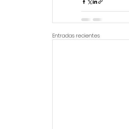
Entradas recientes