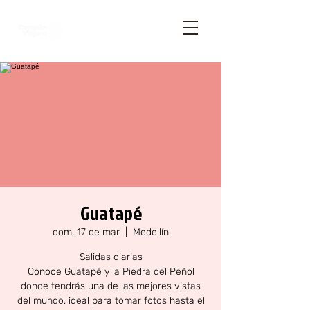
Guatapé
dom, 17 de mar
  |  
Medellín
Salidas diarias
Conoce Guatapé y la Piedra del Peñol
donde tendrás una de las mejores vistas
del mundo, ideal para tomar fotos hasta el