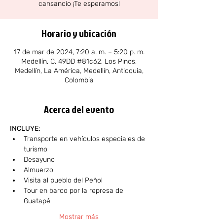
Horario y ubicación
17 de mar de 2024, 7:20 a. m. – 5:20 p. m.
Medellín, C. 49DD #81c62, Los Pinos,
Medellín, La América, Medellín, Antioquia,
Colombia
Acerca del evento
INCLUYE:
Transporte en vehículos especiales de 
turismo
Desayuno
Almuerzo
Visita al pueblo del Peñol
Tour en barco por la represa de 
Guatapé
Mostrar más