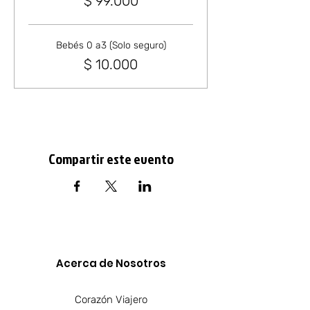
$ 99.000
Bebés 0 a3 (Solo seguro)
$ 10.000
Compartir este evento
Acerca de Nosotros​
Corazón Viajero