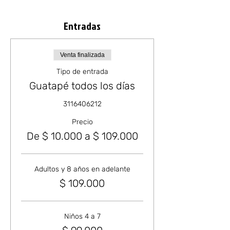
Entradas
Venta finalizada
Tipo de entrada
Guatapé todos los días
3116406212
Precio
De $ 10.000 a $ 109.000
Adultos y 8 años en adelante
$ 109.000
Niños 4 a 7