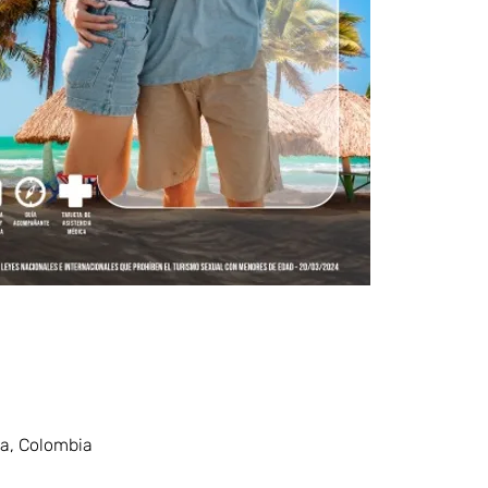
ia, Colombia