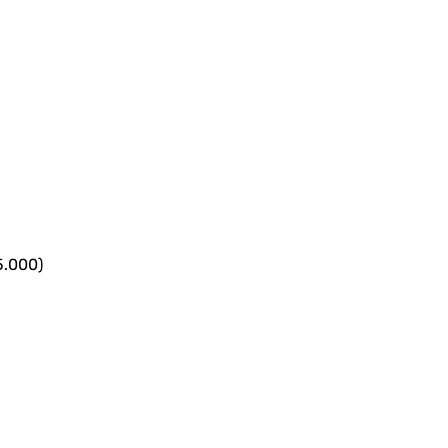
5.000)