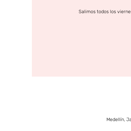
Salimos todos los vierne
Medellín, J