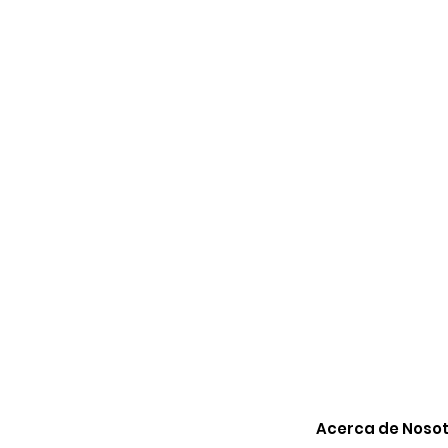
Acerca de Nosot