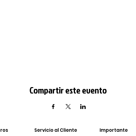
Compartir este evento
ros​
Servicio al Cliente
Importante