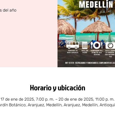
s del año
Horario y ubicación
17 de ene de 2025, 7:00 p. m. – 20 de ene de 2025, 11:00 p. m.
ardín Botánico, Aranjuez, Medellín, Aranjuez, Medellín, Antioqu