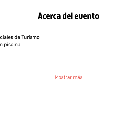
Acerca del evento
ciales de Turismo
n piscina
Mostrar más