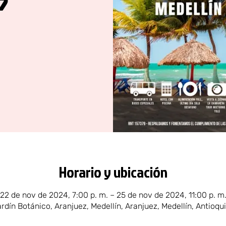
Horario y ubicación
22 de nov de 2024, 7:00 p. m. – 25 de nov de 2024, 11:00 p. m
ardín Botánico, Aranjuez, Medellín, Aranjuez, Medellín, Antioqu