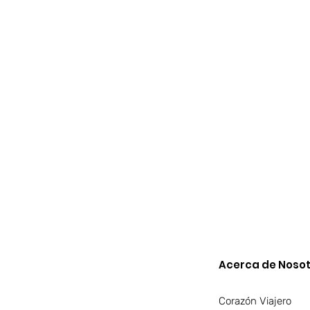
Acerca de Nosot
Corazón Viajero