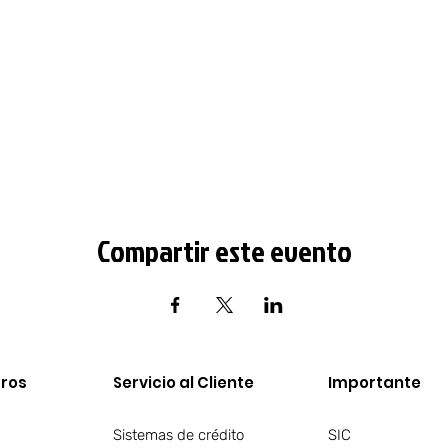
Compartir este evento
ros​
Servicio al Cliente
Importante
Sistemas de crédito
SIC