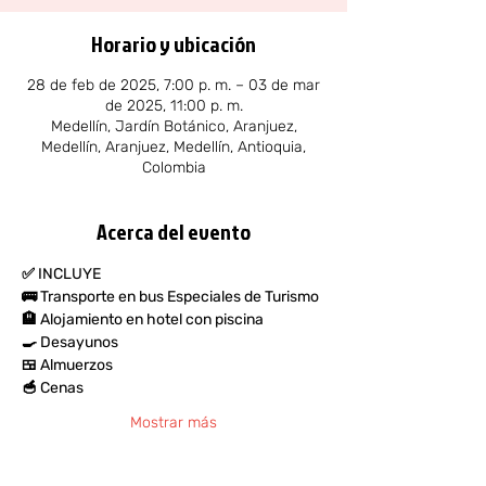
Horario y ubicación
28 de feb de 2025, 7:00 p. m. – 03 de mar
de 2025, 11:00 p. m.
Medellín, Jardín Botánico, Aranjuez,
Medellín, Aranjuez, Medellín, Antioquia,
Colombia
Acerca del evento
✅ INCLUYE
🚌 Transporte en bus Especiales de Turismo
🏨 Alojamiento en hotel con piscina
🍳 Desayunos
🍱 Almuerzos
🥣 Cenas
Mostrar más