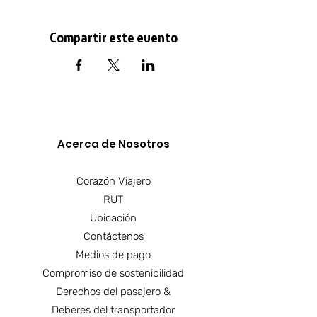
Compartir este evento
Acerca de Nosotros​
Corazón Viajero
RUT
Ubicación
Contáctenos
Medios de pago
Compromiso de sostenibilidad
Derechos del pasajero &
Deberes del transportador