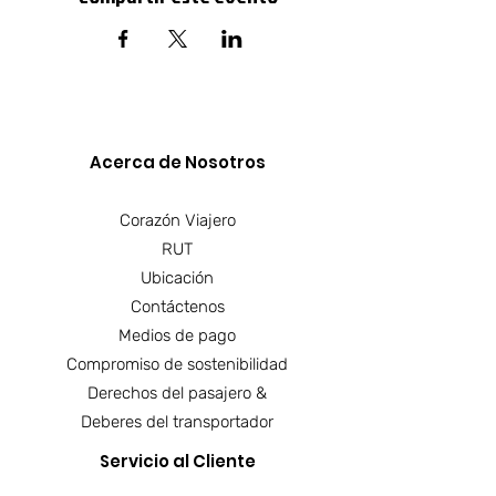
Acerca de Nosotros​
Corazón Viajero
RUT
Ubicación
Contáctenos
Medios de pago
Compromiso de sostenibilidad
Derechos del pasajero &
Deberes del transportador
Servicio al Cliente